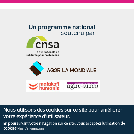
Un programme national
soutenu par
Nous utilisons des cookies sur ce site pour améliorer
votre expérience d'utilisateur.
Plan du site
Contact
Utilisation des cookies
Mentions légales
En poursuivant votre navigation sur ce site, vous acceptez l’utilisation de
CGU
Accessibilité
cookies
Plus d'informations