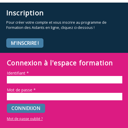
Inscription
Pour créer votre compte et vous inscrire au programme de
Formation des Aidants en ligne, cliquez ci-dessous !
M'INSCRIRE !
Connexion à l'espace formation
Identifiant
*
Mot de passe
*
Mot de passe oublié ?