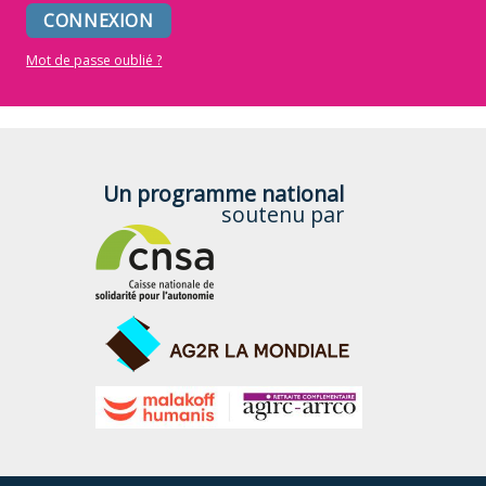
Mot de passe oublié ?
Un programme national
soutenu par