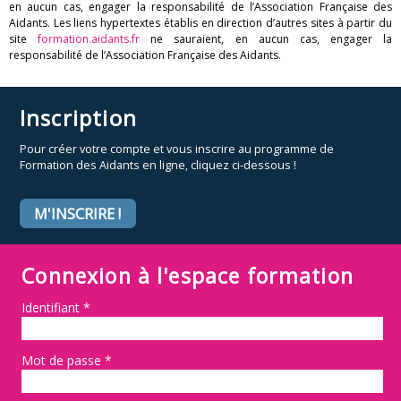
en aucun cas, engager la responsabilité de l’Association Française des
Aidants. Les liens hypertextes établis en direction d’autres sites à partir du
site
formation.aidants.fr
ne sauraient, en aucun cas, engager la
responsabilité de l’Association Française des Aidants.
Inscription
Pour créer votre compte et vous inscrire au programme de
Formation des Aidants en ligne, cliquez ci-dessous !
M'INSCRIRE !
Connexion à l'espace formation
Identifiant
*
Mot de passe
*