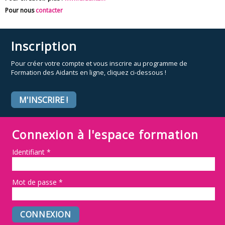
Pour nous
contacter
Inscription
Pour créer votre compte et vous inscrire au programme de
Formation des Aidants en ligne, cliquez ci-dessous !
M'INSCRIRE !
Connexion à l'espace formation
Identifiant
*
Mot de passe
*