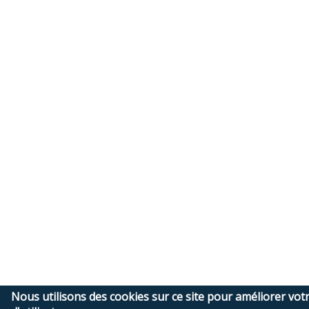
Nous utilisons des cookies sur ce site pour améliorer vot