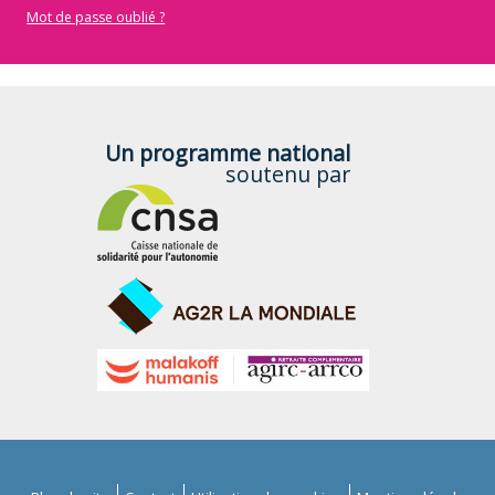
Mot de passe oublié ?
Un programme national
soutenu par